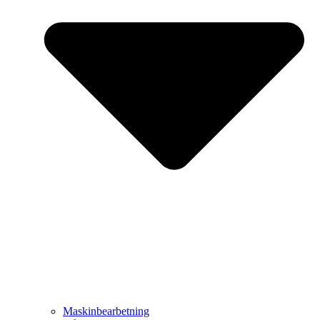
Maskinbearbetning