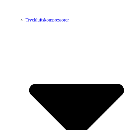
Tryckluftskompressorer