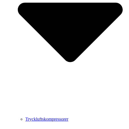
Tryckluftskompressorer