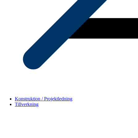
Konstruktion / Projektledning
Tillverkning