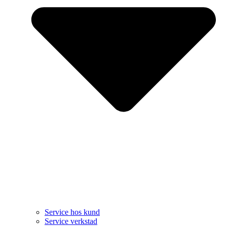
Service hos kund
Service verkstad