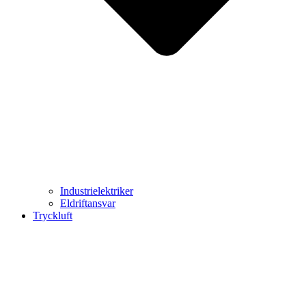
Industrielektriker
Eldriftansvar
Tryckluft