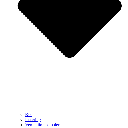
Rör
Isolering
Ventilationskanaler