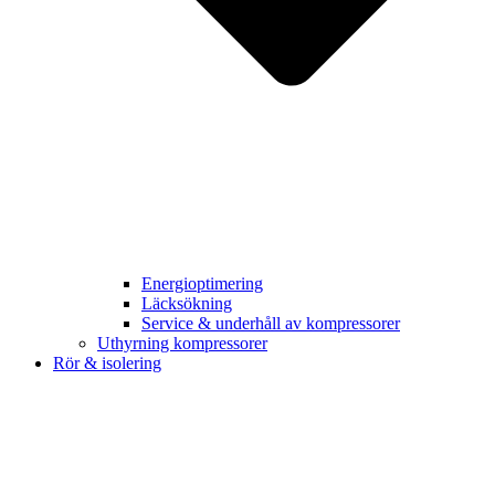
Energioptimering
Läcksökning
Service & underhåll av kompressorer
Uthyrning kompressorer
Rör & isolering