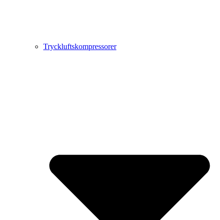
Tryckluftskompressorer