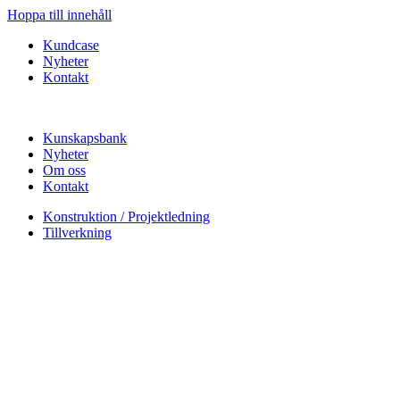
Hoppa till innehåll
Kundcase
Nyheter
Kontakt
Kunskapsbank
Nyheter
Om oss
Kontakt
Konstruktion / Projektledning
Tillverkning