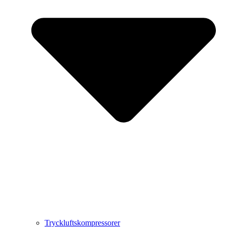
Tryckluftskompressorer