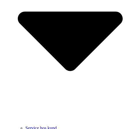
Service hos kund