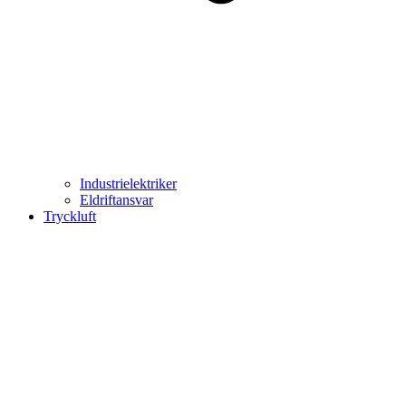
Industrielektriker
Eldriftansvar
Tryckluft