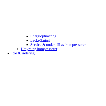
Energioptimering
Läcksökning
Service & underhåll av kompressorer
Uthyrning kompressorer
Rör & isolering