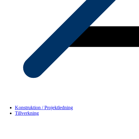
Konstruktion / Projektledning
Tillverkning