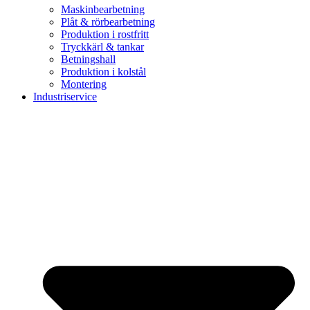
Maskinbearbetning
Plåt & rörbearbetning
Produktion i rostfritt
Tryckkärl & tankar
Betningshall
Produktion i kolstål
Montering
Industriservice