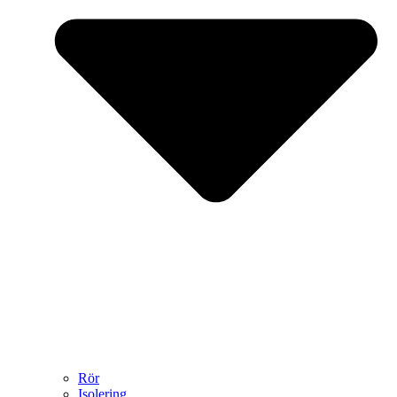
Rör
Isolering