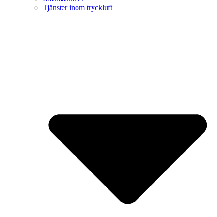
Tjänster inom tryckluft