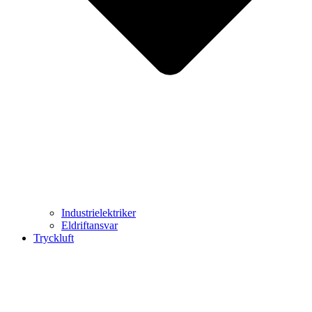
Industrielektriker
Eldriftansvar
Tryckluft